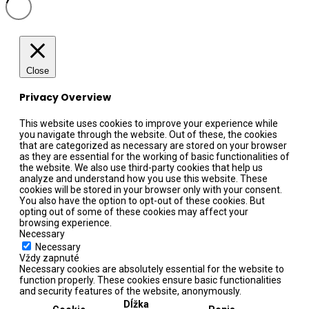
Close
Privacy Overview
This website uses cookies to improve your experience while
you navigate through the website. Out of these, the cookies
that are categorized as necessary are stored on your browser
as they are essential for the working of basic functionalities of
the website. We also use third-party cookies that help us
analyze and understand how you use this website. These
cookies will be stored in your browser only with your consent.
You also have the option to opt-out of these cookies. But
opting out of some of these cookies may affect your
browsing experience.
Necessary
Necessary
Vždy zapnuté
Necessary cookies are absolutely essential for the website to
function properly. These cookies ensure basic functionalities
and security features of the website, anonymously.
Dĺžka