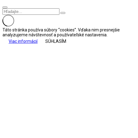
Táto stránka používa súbory “cookies”. Vďaka nim presnejšie
analyzujeme návštevnosť a používateľské nastavenia.
Viac informácií
SÚHLASÍM